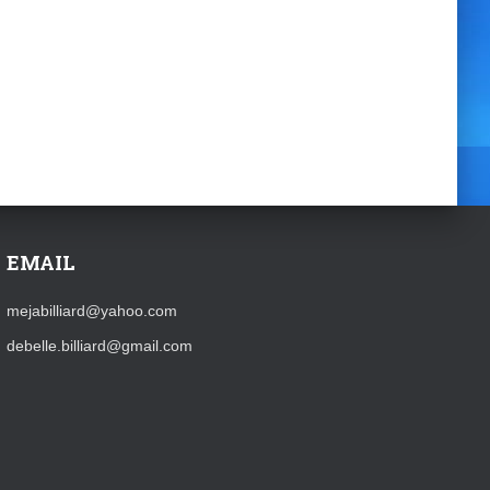
EMAIL
mejabilliard@yahoo.com
debelle.billiard@gmail.com